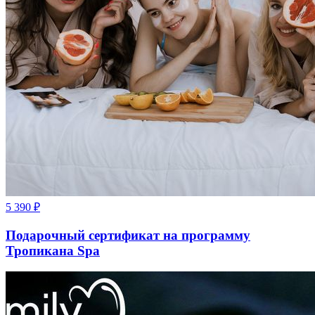
5 390
₽
Подарочный сертификат на программу
Тропикана Spa