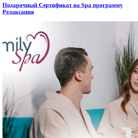
Подарочный Сертификат на Spa программу
Релаксация