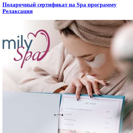
Подарочный сертификат на Spa программу
Релаксация