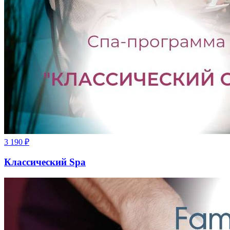
3 190
₽
Классический Spa