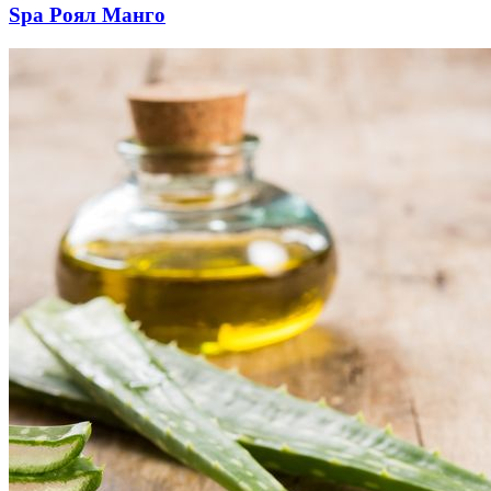
Spa Роял Манго