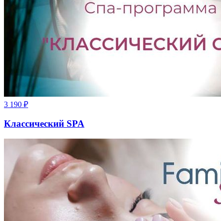
3 190
₽
Классический SPA