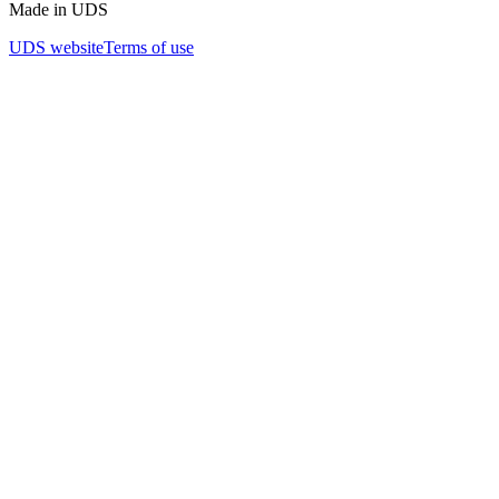
Made in UDS
UDS website
Terms of use