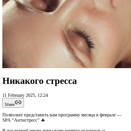
Никакого стресса
11 February 2025, 12:24
Share
Позвольте представить вам программу месяца в феврале —
SPA “Антистресс” 🔥
В последний месяц зимы всем хочется отдохнуть и